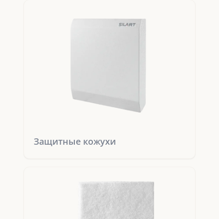
Защитные кожухи