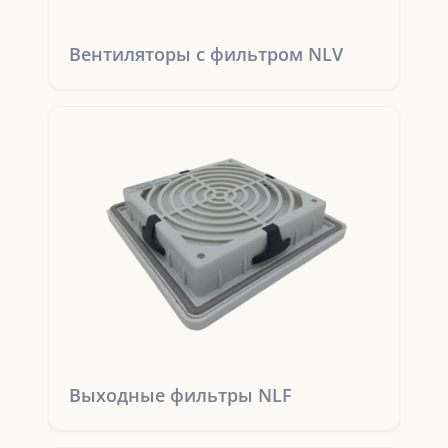
Вентиляторы с фильтром NLV
Выходные фильтры NLF