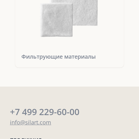
Фильтрующие материалы
+7 499 229-60-00
info@silart.com