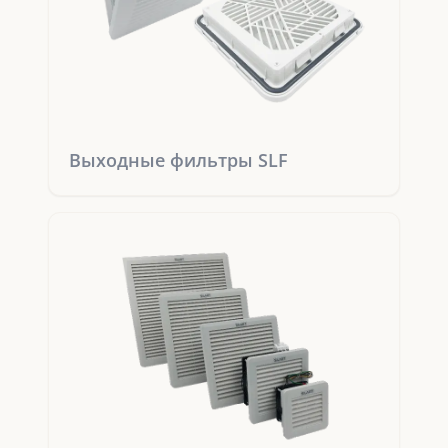
Выходные фильтры SLF