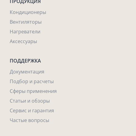
ПРОДУКЦИЯ
Кондиционеры
Вентиляторы
Нагреватели
Аксессуары
ПОДДЕРЖКА
Документация
Подбор и расчеты
Сферы применения
Статьи и обзоры
Сервис и гарантия
Частые вопросы