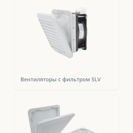
Вентиляторы с фильтром SLV