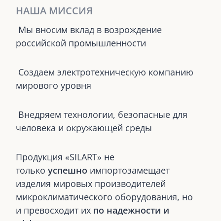
НАША МИССИЯ
Мы вносим вклад в возрождение
российской промышленности
Создаем электротехническую компанию
мирового уровня
Внедряем технологии, безопасные для
человека и окружающей среды
Продукция «SILART» не
только
успешно
импортозамещает
изделия мировых производителей
микроклиматического оборудования, но
и превосходит их
по надежности и