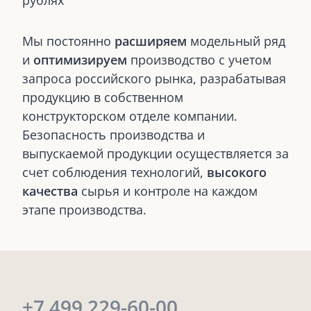
рублях
Мы постоянно
расширяем
модельный ряд
и
оптимизируем
производство с учетом
запроса российского рынка, разрабатывая
продукцию в собственном
конструкторском отделе компании.
Безопасность производства и
выпускаемой продукции осуществляется за
счет соблюдения технологий,
высокого
качества
сырья и контроле на каждом
этапе производства.
+7 499 229-60-00