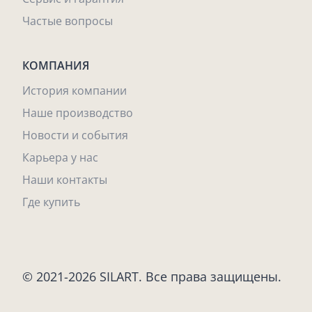
Частые вопросы
КОМПАНИЯ
История компании
Наше производство
Новости и события
Карьера у нас
Наши контакты
Где купить
© 2021-2026 SILART. Все права защищены.