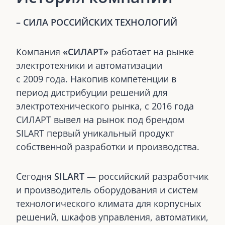
– СИЛА РОССИЙСКИХ ТЕХНОЛОГИЙ
Компания
«СИЛАРТ»
работает на рынке
электротехники и автоматизации
с 2009 года. Накопив компетенции в
период дистрибуции решений для
электротехнического рынка, с 2016 года
СИЛАРТ вывел на рынок под брендом
SILART первый уникальный продукт
собственной разработки и производства.
Сегодня
SILART
— российский разработчик
и производитель оборудования и систем
технологического климата для корпусных
решений, шкафов управления, автоматики,