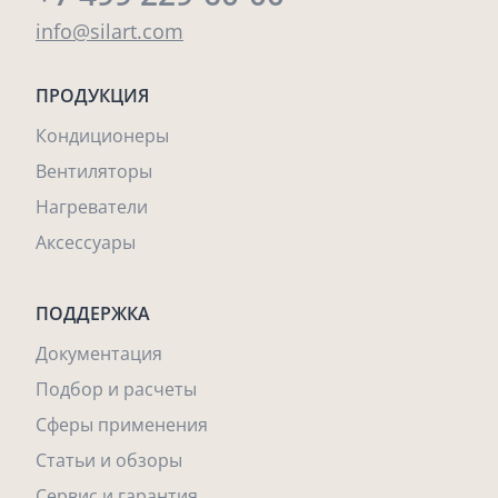
info@silart.com
ПРОДУКЦИЯ
Кондиционеры
Вентиляторы
Нагреватели
Аксессуары
ПОДДЕРЖКА
Документация
Подбор и расчеты
Сферы применения
Статьи и обзоры
Сервис и гарантия