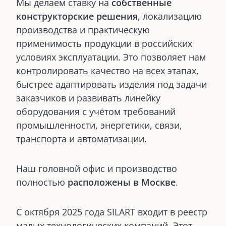
Мы делаем ставку на
собственные
конструкторские решения
, локализацию
производства и практическую
применимость продукции в российских
условиях эксплуатации. Это позволяет нам
контролировать качество на всех этапах,
быстрее адаптировать изделия под задачи
заказчиков и развивать линейку
оборудования с учётом требований
промышленности, энергетики, связи,
транспорта и автоматизации.
Наш головной офис и производство
полностью
расположены в Москве
.
С октября 2025 года SILART входит в реестр
малых технологических компаний. Этот