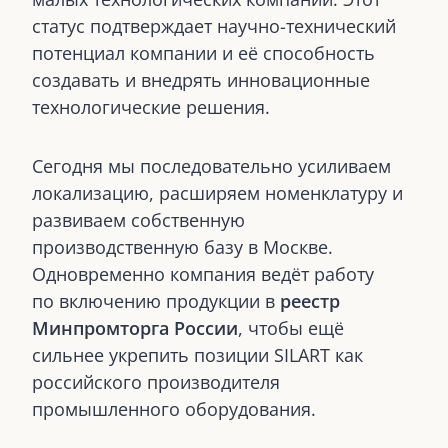
статус подтверждает научно-технический
потенциал компании и её способность
создавать и внедрять инновационные
технологические решения.
Сегодня мы последовательно усиливаем
локализацию, расширяем номенклатуру и
развиваем собственную
производственную базу в Москве.
Одновременно компания ведёт работу
по включению продукции в
реестр
Минпромторга России
, чтобы ещё
сильнее укрепить позиции SILART как
российского производителя
промышленного оборудования.