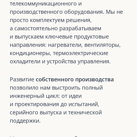
телекоммуникационного и
производственного оборудования. Мы не
просто комплектуем решения,
а самостоятельно разрабатываем
и выпускаем ключевые продуктовые
направления: нагреватели, вентиляторы,
кондиционеры, термоэлектрические
охладители и устройства управления.
Развитие
собственного производства
позволило нам выстроить полный
инженерный цикл: от идеи
и проектирования до испытаний,
серийного выпуска и технической
поддержки.