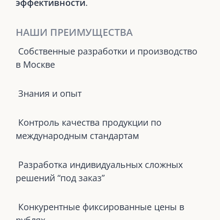
эффективности
.
НАШИ ПРЕИМУЩЕСТВА
Собственные разработки и производство
в Москве
Знания и опыт
Контроль качества продукции по
международным стандартам
Разработка индивидуальных сложных
решений “под заказ”
Конкурентные фиксированные цены в