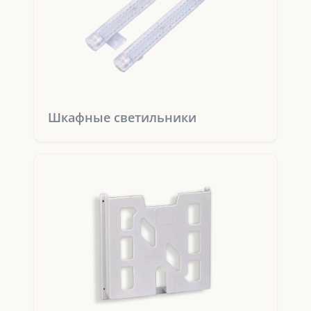
Шкафные светильники