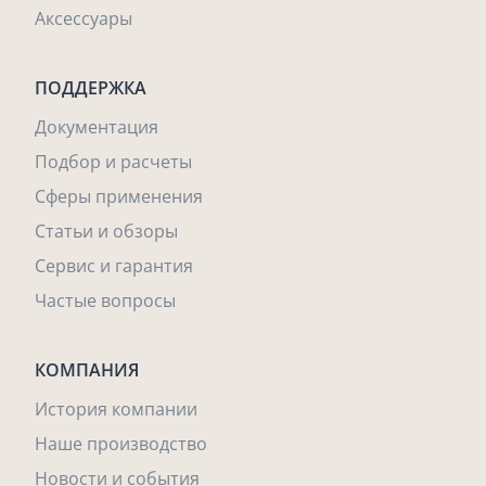
Аксессуары
ПОДДЕРЖКА
Документация
Подбор и расчеты
Сферы применения
Статьи и обзоры
Сервис и гарантия
Частые вопросы
КОМПАНИЯ
История компании
Наше производство
Новости и события