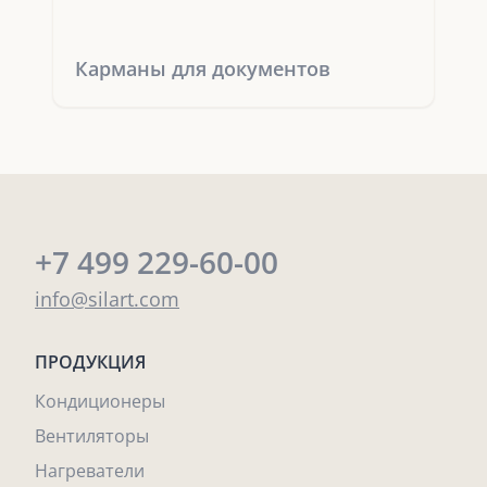
Карманы для документов
+7 499 229-60-00
info@silart.com
ПРОДУКЦИЯ
Кондиционеры
Вентиляторы
Нагреватели