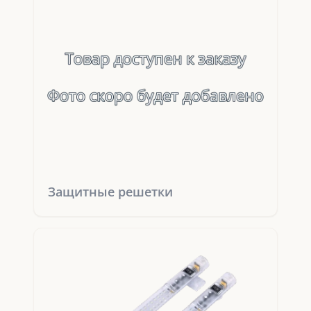
Защитные решетки