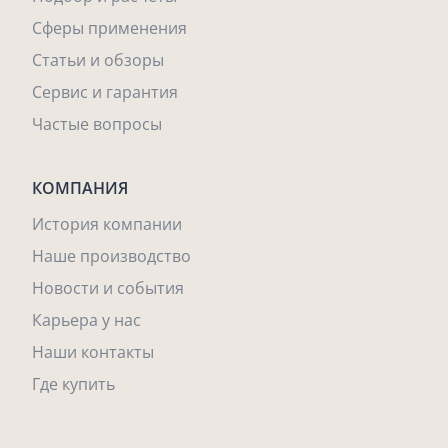
Сферы применения
Статьи и обзоры
Сервис и гарантия
Частые вопросы
КОМПАНИЯ
История компании
Наше производство
Новости и события
Карьера у нас
Наши контакты
Где купить