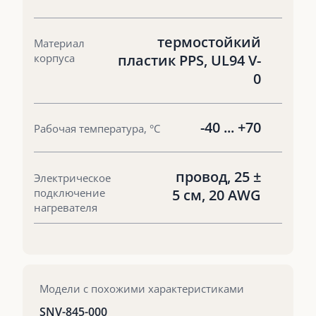
термостойкий
Материал
корпуса
пластик PPS, UL94 V-
0
-40 ... +70
Рабочая температура, °С
провод, 25 ±
Электрическое
подключение
5 см, 20 AWG
нагревателя
Модели с похожими характеристиками
SNV-845-000