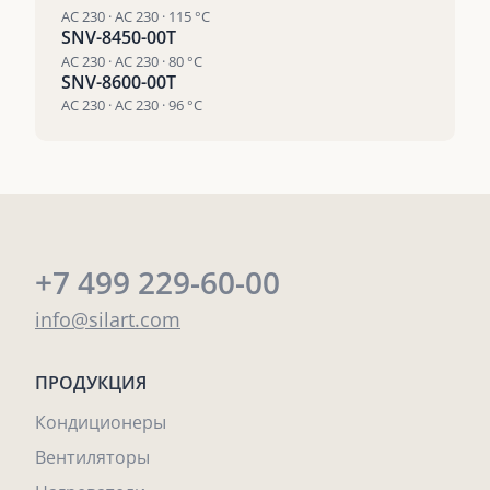
AC 230 · AC 230 · 115 °С
SNV-8450-00T
AC 230 · AC 230 · 80 °С
SNV-8600-00T
AC 230 · AC 230 · 96 °С
+7 499 229-60-00
info@silart.com
ПРОДУКЦИЯ
Кондиционеры
Вентиляторы