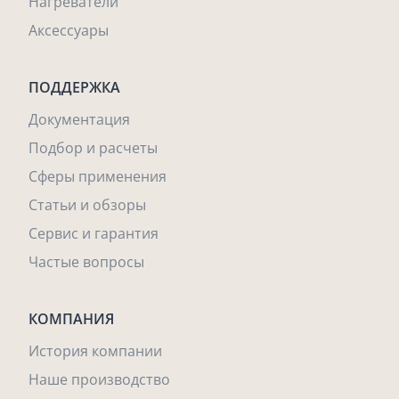
Нагреватели
Аксессуары
ПОДДЕРЖКА
Документация
Подбор и расчеты
Сферы применения
Статьи и обзоры
Сервис и гарантия
Частые вопросы
КОМПАНИЯ
История компании
Наше производство