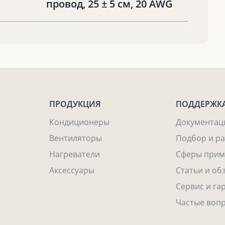
провод, 25 ± 5 см, 20 AWG
ПРОДУКЦИЯ
ПОДДЕРЖК
Кондиционеры
Документац
Вентиляторы
Подбор и р
Нагреватели
Сферы прим
Аксессуары
Статьи и об
Сервис и га
Частые воп