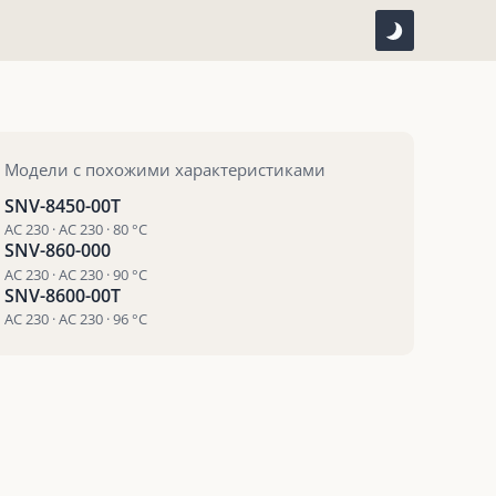
Модели с похожими характеристиками
SNV-8450-00T
AC 230 · AC 230 · 80 °С
SNV-860-000
AC 230 · AC 230 · 90 °С
SNV-8600-00T
AC 230 · AC 230 · 96 °С