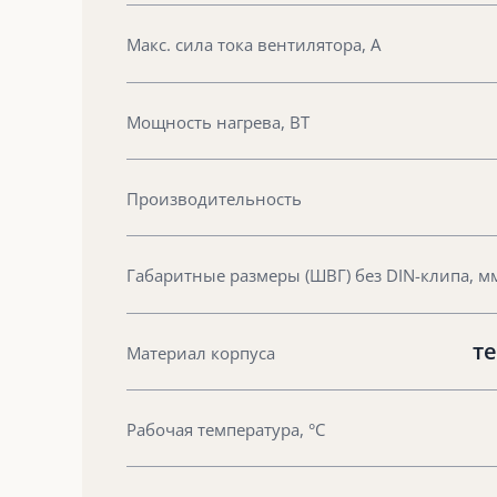
Макс. сила тока вентилятора, А
Мощность нагрева, ВТ
Производительность
Габаритные размеры (ШВГ) без DIN-клипа, м
те
Материал корпуса
Рабочая температура, °С