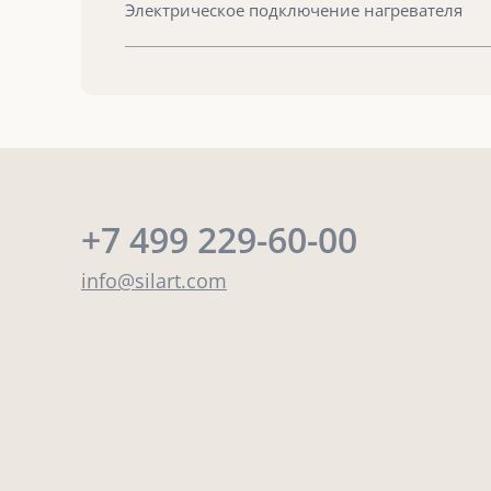
Электрическое подключение нагревателя
+7 499 229-60-00
info@silart.com