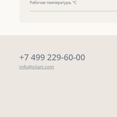
Рабочая температура, °С
+7 499 229-60-00
info@silart.com