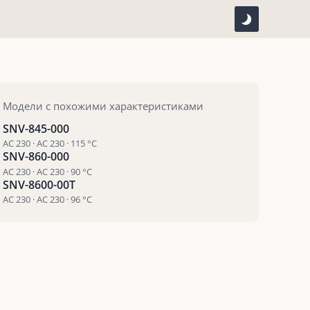
Модели с похожими характеристиками
SNV-845-000
AC 230 · AC 230 · 115 °С
SNV-860-000
AC 230 · AC 230 · 90 °С
SNV-8600-00T
AC 230 · AC 230 · 96 °С