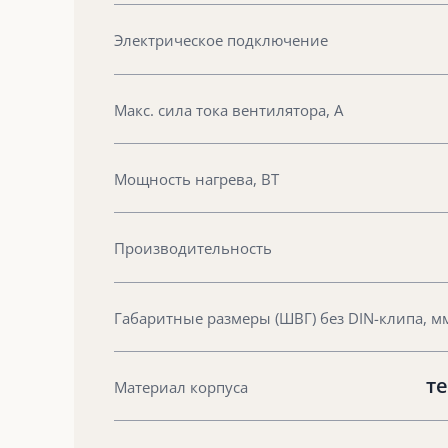
Электрическое подключение
Макс. сила тока вентилятора, А
Мощность нагрева, ВТ
Производительность
Габаритные размеры (ШВГ) без DIN-клипа, м
те
Материал корпуса