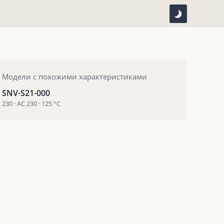
Модели с похожими характеристиками
SNV-S21-000
230 · AC 230 · 125 °С