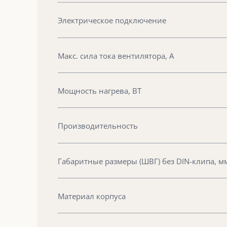
Электрическое подключение
Макс. сила тока вентилятора, А
Мощность нагрева, ВТ
Производительность
Габаритные размеры (ШВГ) без DIN-клипа, м
Материал корпуса