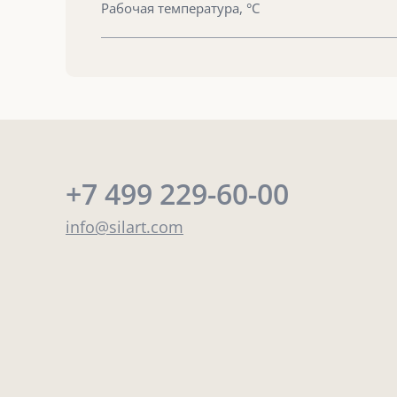
Рабочая температура, °С
+7 499 229-60-00
info@silart.com