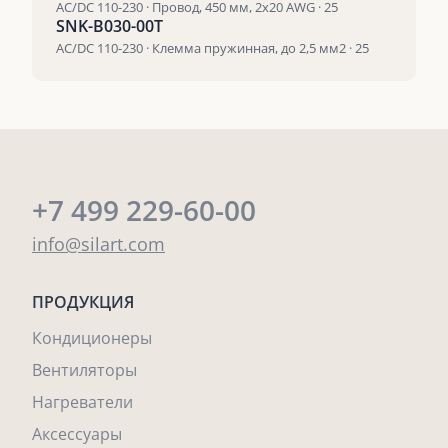
AC/DC 110-230 · Провод, 450 мм, 2х20 AWG · 25
SNK-B030-00T
AC/DC 110-230 · Клемма пружинная, до 2,5 мм2 · 25
+7 499 229-60-00
info@silart.com
ПРОДУКЦИЯ
Кондиционеры
Вентиляторы
Нагреватели
Аксессуары