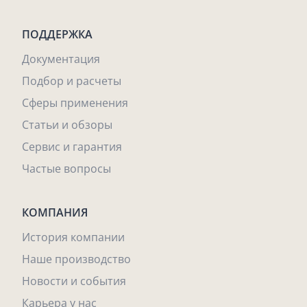
ПОДДЕРЖКА
Документация
Подбор и расчеты
Сферы применения
Статьи и обзоры
Сервис и гарантия
Частые вопросы
КОМПАНИЯ
История компании
Наше производство
Новости и события
Карьера у нас