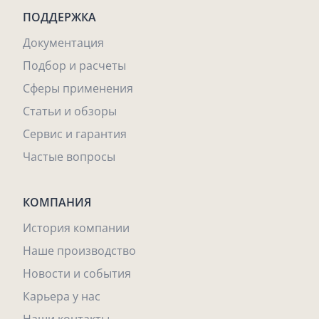
ПОДДЕРЖКА
Документация
Подбор и расчеты
Сферы применения
Статьи и обзоры
Сервис и гарантия
Частые вопросы
КОМПАНИЯ
История компании
Наше производство
Новости и события
Карьера у нас