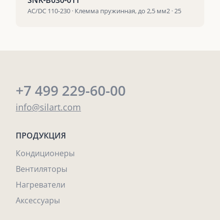
SNK-B030-01T
AC/DC 110-230 · Клемма пружинная, до 2,5 мм2 · 25
+7 499 229-60-00
info@silart.com
ПРОДУКЦИЯ
Кондиционеры
Вентиляторы
Нагреватели
Аксессуары