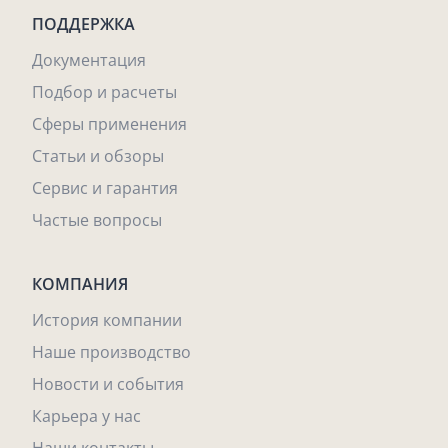
ПОДДЕРЖКА
Документация
Подбор и расчеты
Сферы применения
Статьи и обзоры
Сервис и гарантия
Частые вопросы
КОМПАНИЯ
История компании
Наше производство
Новости и события
Карьера у нас