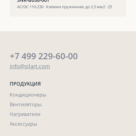
SNK-B030-00T
AC/DC 110-230 · Клемма пружинная, до 2,5 мм2 · 25
+7 499 229-60-00
info@silart.com
ПРОДУКЦИЯ
Кондиционеры
Вентиляторы
Нагреватели
Аксессуары