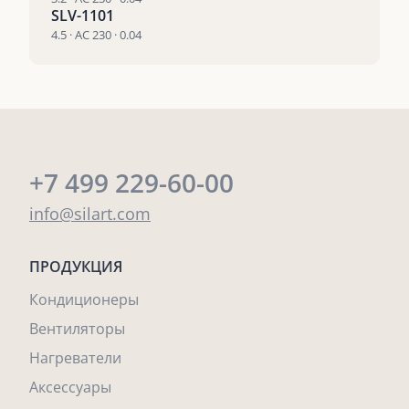
SLV-1101
4.5 · AC 230 · 0.04
+7 499 229-60-00
info@silart.com
ПРОДУКЦИЯ
Кондиционеры
Вентиляторы
Нагреватели
Аксессуары