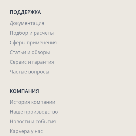
ПОДДЕРЖКА
Документация
Подбор и расчеты
Сферы применения
Статьи и обзоры
Сервис и гарантия
Частые вопросы
КОМПАНИЯ
История компании
Наше производство
Новости и события
Карьера у нас