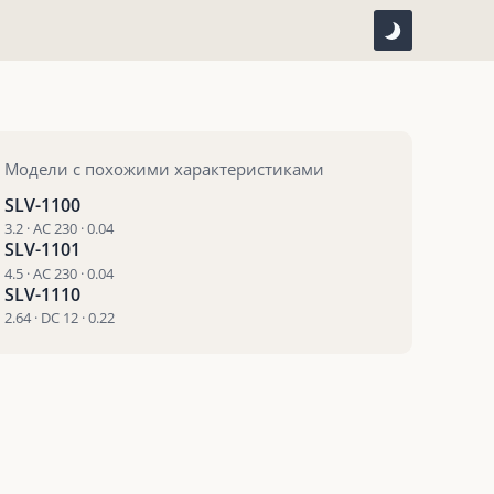
Модели с похожими характеристиками
SLV-1100
3.2 · AC 230 · 0.04
SLV-1101
4.5 · AC 230 · 0.04
SLV-1110
2.64 · DC 12 · 0.22