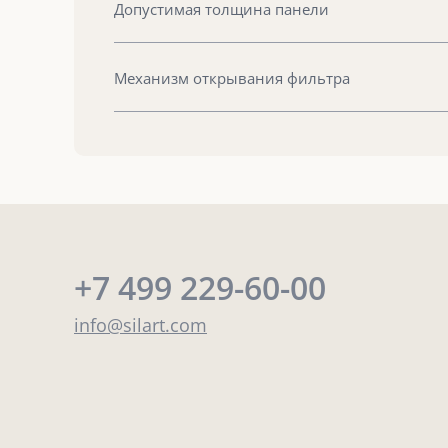
Допустимая толщина панели
Механизм открывания фильтра
+7 499 229-60-00
info@silart.com