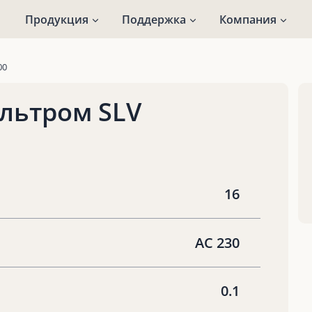
Продукция
Поддержка
Компания
00
льтром SLV
16
AC 230
0.1