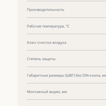
Производительность
Рабочая температура, °С
Класс очистки воздуха
Степень защиты
Габаритные размеры (ШВГ) без DIN-клипа, м
Монтажный вырез, мм