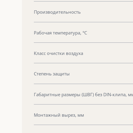
Производительность
Рабочая температура, °С
Класс очистки воздуха
Степень защиты
Габаритные размеры (ШВГ) без DIN-клипа, м
Монтажный вырез, мм