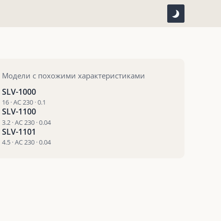
Модели с похожими характеристиками
SLV-1000
16 · AC 230 · 0.1
SLV-1100
3.2 · AC 230 · 0.04
SLV-1101
4.5 · AC 230 · 0.04