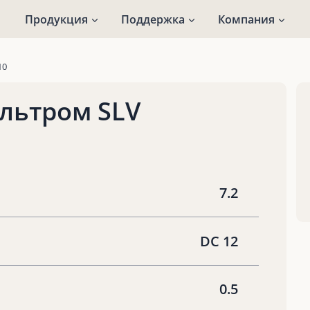
Продукция
Поддержка
Компания
10
льтром SLV
7.2
DC 12
0.5