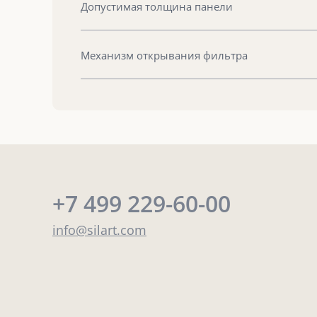
Допустимая толщина панели
Механизм открывания фильтра
+7 499 229-60-00
info@silart.com