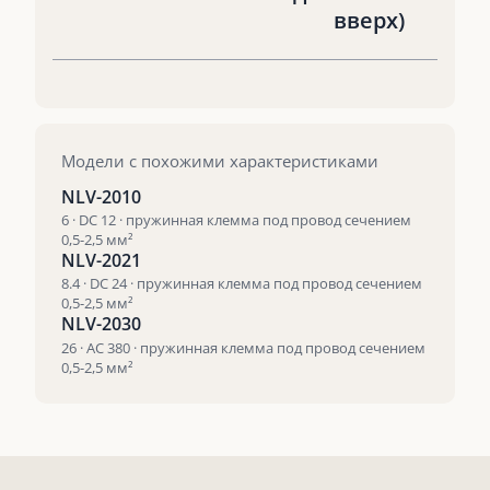
вверх)
Модели с похожими характеристиками
NLV-2010
6 · DC 12 · пружинная клемма под провод сечением
0,5-2,5 мм²
NLV-2021
8.4 · DC 24 · пружинная клемма под провод сечением
0,5-2,5 мм²
NLV-2030
26 · AC 380 · пружинная клемма под провод сечением
0,5-2,5 мм²