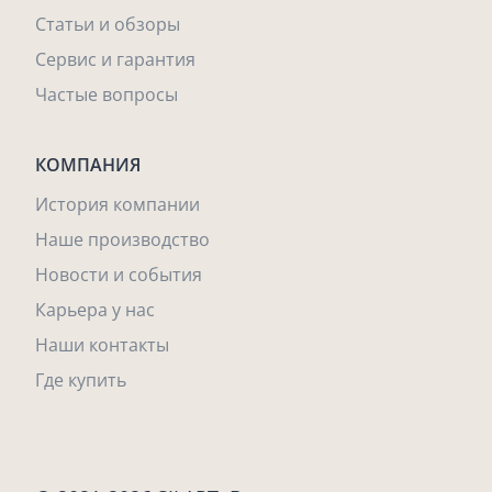
Статьи и обзоры
Сервис и гарантия
Частые вопросы
КОМПАНИЯ
История компании
Наше производство
Новости и события
Карьера у нас
Наши контакты
Где купить