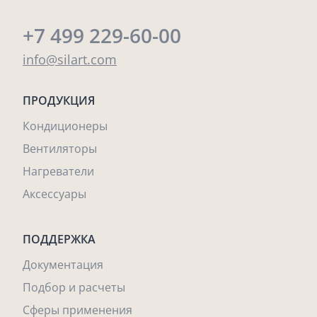
+7 499 229-60-00
info@silart.com
ПРОДУКЦИЯ
Кондиционеры
Вентиляторы
Нагреватели
Аксессуары
ПОДДЕРЖКА
Документация
Подбор и расчеты
Сферы применения