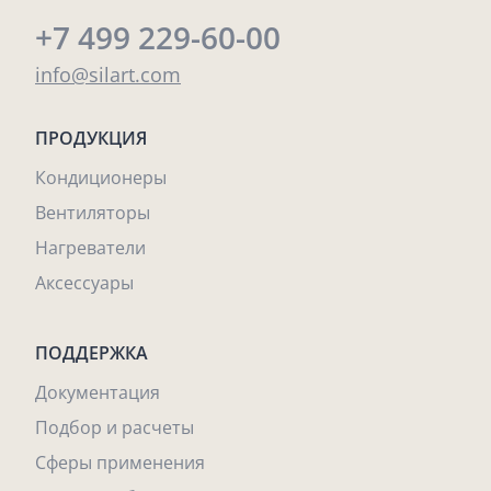
+7 499 229-60-00
info@silart.com
ПРОДУКЦИЯ
Кондиционеры
Вентиляторы
Нагреватели
Аксессуары
ПОДДЕРЖКА
Документация
Подбор и расчеты
Сферы применения