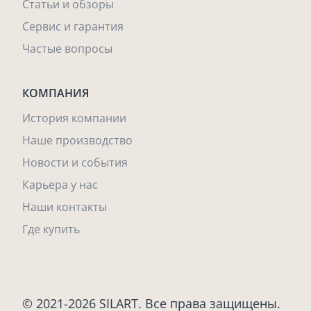
Статьи и обзоры
Сервис и гарантия
Частые вопросы
КОМПАНИЯ
История компании
Наше производство
Новости и события
Карьера у нас
Наши контакты
Где купить
© 2021-2026 SILART. Все права защищены.