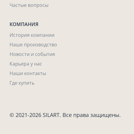
Частые вопросы
КОМПАНИЯ
История компании
Наше производство
Новости и события
Карьера у нас
Наши контакты
Где купить
© 2021-2026 SILART. Все права защищены.