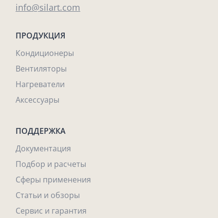
info@silart.com
ПРОДУКЦИЯ
Кондиционеры
Вентиляторы
Нагреватели
Аксессуары
ПОДДЕРЖКА
Документация
Подбор и расчеты
Сферы применения
Статьи и обзоры
Сервис и гарантия