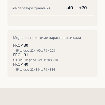
-40 … +70
Температура хранения
Модели с похожими характеристиками
FRO-130
- · IP шкафа 22 · 499 x 78 x 268
FRO-131
G3 · IP шкафа 54 · 499 x 78 x 268
FRO-140
- · IP шкафа 22 · 384 x 78 x 384