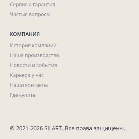
Сервис и гарантия
Частые вопросы
КОМПАНИЯ
История компании
Наше производство
Новости и события
Карьера у нас
Наши контакты
Где купить
© 2021-2026 SILART. Все права защищены.