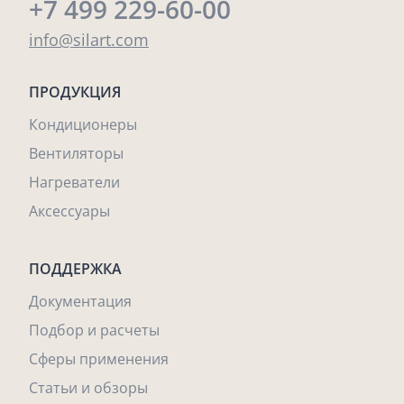
+7 499 229-60-00
info@silart.com
ПРОДУКЦИЯ
Кондиционеры
Вентиляторы
Нагреватели
Аксессуары
ПОДДЕРЖКА
Документация
Подбор и расчеты
Сферы применения
Статьи и обзоры