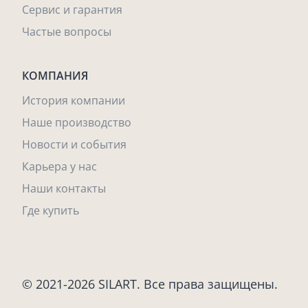
Сервис и гарантия
Частые вопросы
КОМПАНИЯ
История компании
Наше производство
Новости и события
Карьера у нас
Наши контакты
Где купить
© 2021-2026 SILART. Все права защищены.