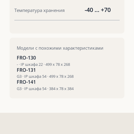
-40 … +70
Температура хранения
Модели с похожими характеристиками
FRO-130
- · IP шкафа 22 · 499 x 78 x 268
FRO-131
G3 · IP шкафа 54 · 499 x 78 x 268
FRO-141
G3 · IP шкафа 54 · 384 x 78 x 384