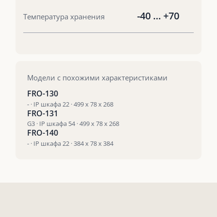
-40 … +70
Температура хранения
Модели с похожими характеристиками
FRO-130
- · IP шкафа 22 · 499 x 78 x 268
FRO-131
G3 · IP шкафа 54 · 499 x 78 x 268
FRO-140
- · IP шкафа 22 · 384 x 78 x 384