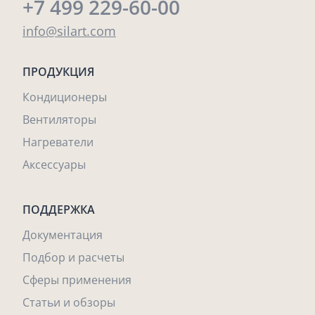
+7 499 229-60-00
info@silart.com
ПРОДУКЦИЯ
Кондиционеры
Вентиляторы
Нагреватели
Аксессуары
ПОДДЕРЖКА
Документация
Подбор и расчеты
Сферы применения
Статьи и обзоры