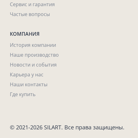
Сервис и гарантия
Частые вопросы
КОМПАНИЯ
История компании
Наше производство
Новости и события
Карьера у нас
Наши контакты
Где купить
© 2021-2026 SILART. Все права защищены.