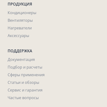
ПРОДУКЦИЯ
Кондиционеры
Вентиляторы
Нагреватели
Аксессуары
ПОДДЕРЖКА
Документация
Подбор и расчеты
Сферы применения
Статьи и обзоры
Сервис и гарантия
Частые вопросы