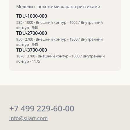
Модели с похожими характеристиками
TDU-1000-000
530 · 1000 · Внешний контур - 1005 / Внутренний
контур - 540
TDU-2700-000
950 · 2700 · Внешний контур - 1800 / Внутренний
контур - 945
TDU-3700-000
1870 · 3700 · Внешний контур - 1800 / Внутренний
контур - 1175
+7 499 229-60-00
info@silart.com