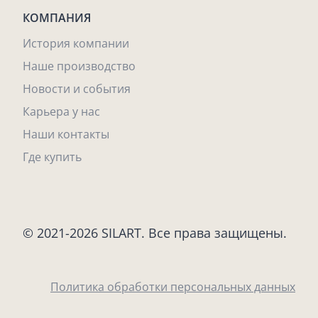
КОМПАНИЯ
История компании
Наше производство
Новости и события
Карьера у нас
Наши контакты
Где купить
© 2021-2026 SILART. Все права защищены.
Политика обработки персональных данных