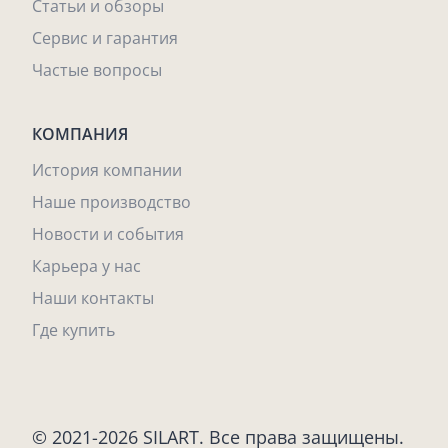
Статьи и обзоры
Сервис и гарантия
Частые вопросы
КОМПАНИЯ
История компании
Наше производство
Новости и события
Карьера у нас
Наши контакты
Где купить
© 2021-2026 SILART. Все права защищены.