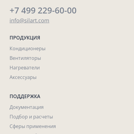
+7 499 229-60-00
info@silart.com
ПРОДУКЦИЯ
Кондиционеры
Вентиляторы
Нагреватели
Аксессуары
ПОДДЕРЖКА
Документация
Подбор и расчеты
Сферы применения