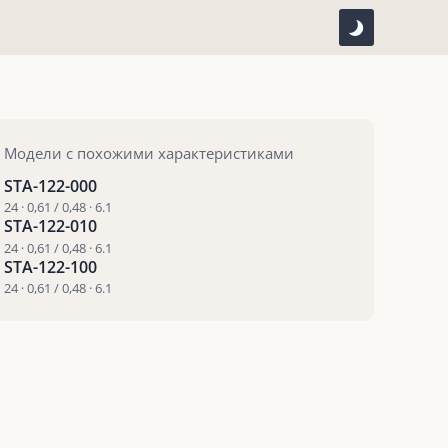
Модели с похожими характеристиками
STA-122-000
24 · 0,61 / 0,48 · 6.1
STA-122-010
24 · 0,61 / 0,48 · 6.1
STA-122-100
24 · 0,61 / 0,48 · 6.1