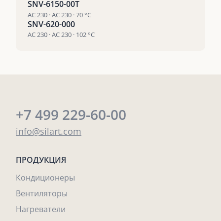
SNV-6150-00T
AC 230 · AC 230 · 70 °С
SNV-620-000
AC 230 · AC 230 · 102 °С
+7 499 229-60-00
info@silart.com
ПРОДУКЦИЯ
Кондиционеры
Вентиляторы
Нагреватели