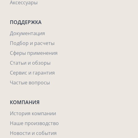
Аксессуары
ПОДДЕРЖКА
Документация
Подбор и расчеты
Сферы применения
Статьи и обзоры
Сервис и гарантия
Частые вопросы
КОМПАНИЯ
История компании
Наше производство
Новости и события