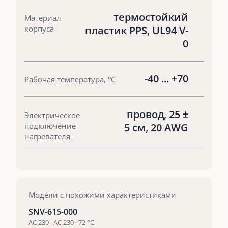
термостойкий
Материал
корпуса
пластик PPS, UL94 V-
0
-40 ... +70
Рабочая температура, °С
провод, 25 ±
Электрическое
подключение
5 см, 20 AWG
нагревателя
Модели с похожими характеристиками
SNV-615-000
AC 230 · AC 230 · 72 °С