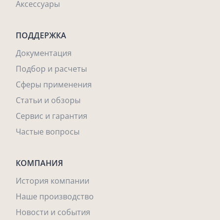
Аксессуары
ПОДДЕРЖКА
Документация
Подбор и расчеты
Сферы применения
Статьи и обзоры
Сервис и гарантия
Частые вопросы
КОМПАНИЯ
История компании
Наше производство
Новости и события