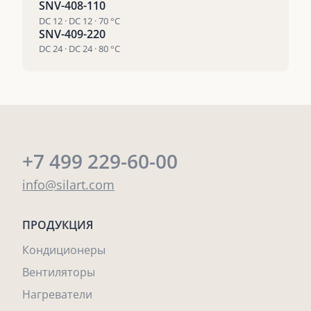
SNV-408-110
DC 12 · DC 12 · 70 °С
SNV-409-220
DC 24 · DC 24 · 80 °С
+7 499 229-60-00
info@silart.com
ПРОДУКЦИЯ
Кондиционеры
Вентиляторы
Нагреватели