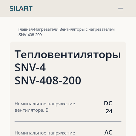
Перейти
к
содержимому
Главная
Нагреватели
Вентиляторы с нагревателем
SNV-408-200
Тепловентиляторы
SNV-4
SNV-408-200
DC
Номинальное напряжение
вентилятора, В
24
AC
Номинальное напряжение