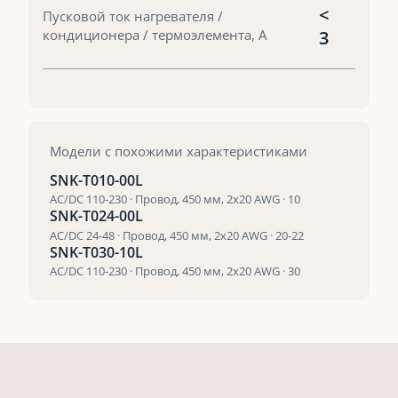
<
Пусковой ток нагревателя /
кондиционера / термоэлемента, А
3
Модели с похожими характеристиками
SNK-T010-00L
AC/DC 110-230 · Провод, 450 мм, 2х20 AWG · 10
SNK-T024-00L
AC/DC 24-48 · Провод, 450 мм, 2х20 AWG · 20-22
SNK-T030-10L
AC/DC 110-230 · Провод, 450 мм, 2х20 AWG · 30