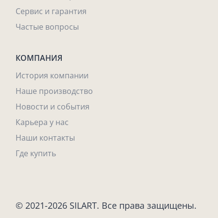
Сервис и гарантия
Частые вопросы
КОМПАНИЯ
История компании
Наше производство
Новости и события
Карьера у нас
Наши контакты
Где купить
© 2021-2026 SILART. Все права защищены.