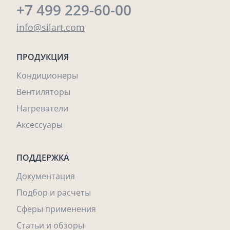
+7 499 229-60-00
info@silart.com
ПРОДУКЦИЯ
Кондиционеры
Вентиляторы
Нагреватели
Аксессуары
ПОДДЕРЖКА
Документация
Подбор и расчеты
Сферы применения
Статьи и обзоры