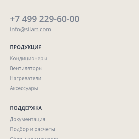
+7 499 229-60-00
info@silart.com
ПРОДУКЦИЯ
Кондиционеры
Вентиляторы
Нагреватели
Аксессуары
ПОДДЕРЖКА
Документация
Подбор и расчеты