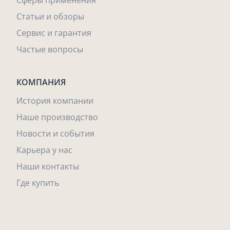
Сферы применения
Статьи и обзоры
Сервис и гарантия
Частые вопросы
КОМПАНИЯ
История компании
Наше производство
Новости и события
Карьера у нас
Наши контакты
Где купить