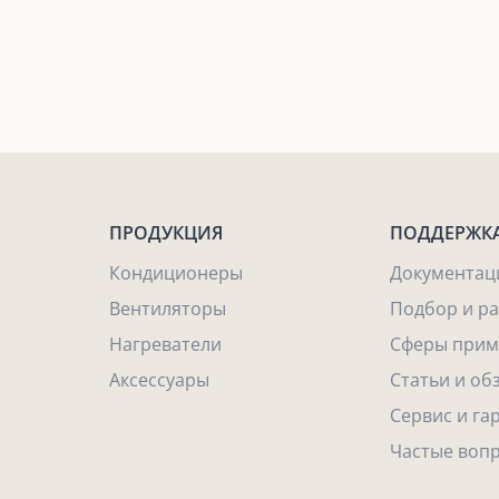
ПРОДУКЦИЯ
ПОДДЕРЖК
Кондиционеры
Документац
Вентиляторы
Подбор и р
Нагреватели
Сферы прим
Аксессуары
Статьи и об
Сервис и га
Частые воп