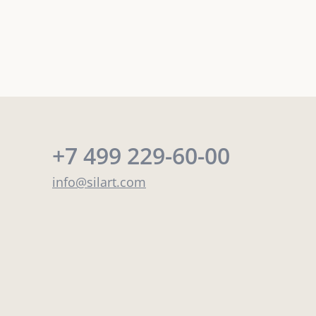
+7 499 229-60-00
info@silart.com