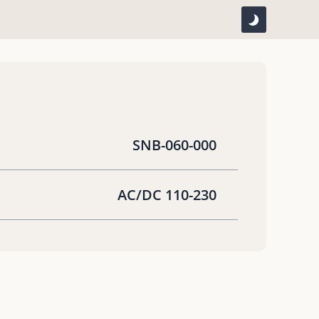
SNB-060-000
AC/DC 110-230