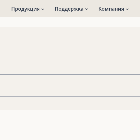
Продукция
Поддержка
Компания