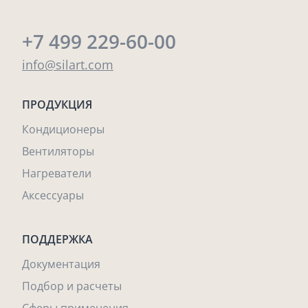
+7 499 229-60-00
info@silart.com
ПРОДУКЦИЯ
Кондиционеры
Вентиляторы
Нагреватели
Аксессуары
ПОДДЕРЖКА
Документация
Подбор и расчеты