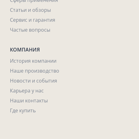
Сферы применения
Статьи и обзоры
Сервис и гарантия
Частые вопросы
КОМПАНИЯ
История компании
Наше производство
Новости и события
Карьера у нас
Наши контакты
Где купить