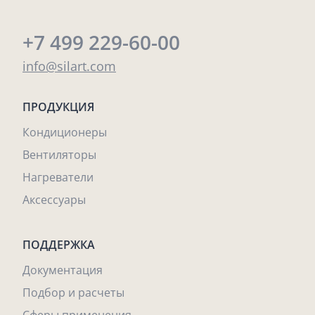
+7 499 229-60-00
info@silart.com
ПРОДУКЦИЯ
Кондиционеры
Вентиляторы
Нагреватели
Аксессуары
ПОДДЕРЖКА
Документация
Подбор и расчеты