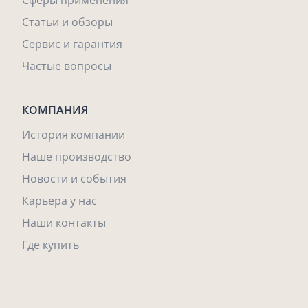
Сферы применения
Статьи и обзоры
Сервис и гарантия
Частые вопросы
КОМПАНИЯ
История компании
Наше производство
Новости и события
Карьера у нас
Наши контакты
Где купить