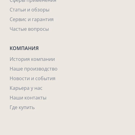
Сферы применения
Статьи и обзоры
Сервис и гарантия
Частые вопросы
КОМПАНИЯ
История компании
Наше производство
Новости и события
Карьера у нас
Наши контакты
Где купить