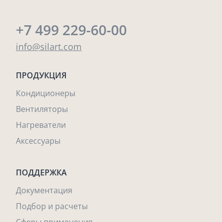
+7 499 229-60-00
info@silart.com
ПРОДУКЦИЯ
Кондиционеры
Вентиляторы
Нагреватели
Аксессуары
ПОДДЕРЖКА
Документация
Подбор и расчеты