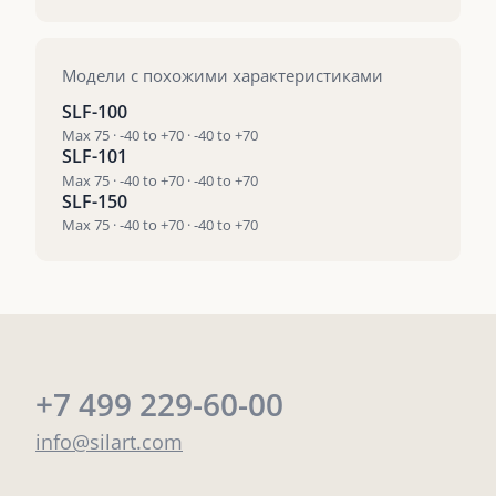
Модели с похожими характеристиками
SLF-100
Max 75 · -40 to +70 · -40 to +70
SLF-101
Max 75 · -40 to +70 · -40 to +70
SLF-150
Max 75 · -40 to +70 · -40 to +70
+7 499 229-60-00
info@silart.com