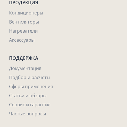
ПРОДУКЦИЯ
Кондиционеры
Вентиляторы
Нагреватели
Аксессуары
ПОДДЕРЖКА
Документация
Подбор и расчеты
Сферы применения
Статьи и обзоры
Сервис и гарантия
Частые вопросы