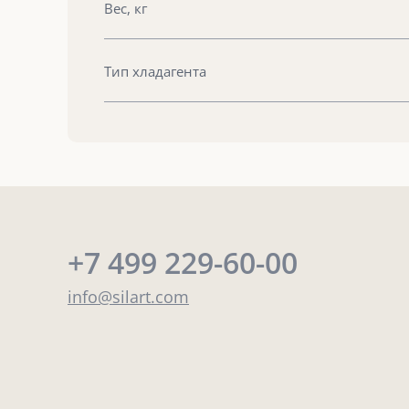
Вес, кг
Тип хладагента
+7 499 229-60-00
info@silart.com