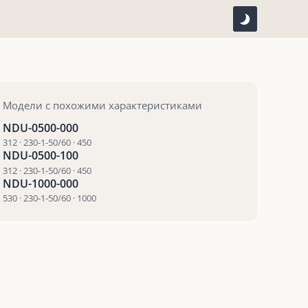
Модели с похожими характеристиками
NDU-0500-000
312 · 230-1-50/60 · 450
NDU-0500-100
312 · 230-1-50/60 · 450
NDU-1000-000
530 · 230-1-50/60 · 1000