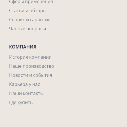
Сферы применения
Статьи и обзоры
Сервис и гарантия
Частые вопросы
КОМПАНИЯ
История компании
Наше производство
Новости и события
Карьера у нас
Наши контакты
Где купить