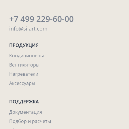
+7 499 229-60-00
info@silart.com
ПРОДУКЦИЯ
Кондиционеры
Вентиляторы
Нагреватели
Аксессуары
ПОДДЕРЖКА
Документация
Подбор и расчеты