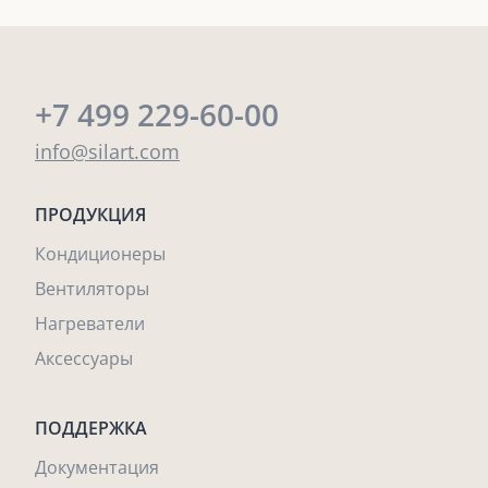
+7 499 229-60-00
info@silart.com
ПРОДУКЦИЯ
Кондиционеры
Вентиляторы
Нагреватели
Аксессуары
ПОДДЕРЖКА
Документация