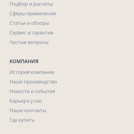
Подбор и расчеты
Сферы применения
Статьи и обзоры
Сервис и гарантия
Частые вопросы
КОМПАНИЯ
История компании
Наше производство
Новости и события
Карьера у нас
Наши контакты
Где купить