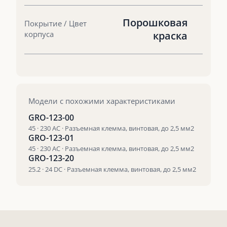
Порошковая
Покрытие / Цвет
корпуса
краска
Модели с похожими характеристиками
GRO-123-00
45 · 230 AC · Разъемная клемма, винтовая, до 2,5 мм2
GRO-123-01
45 · 230 AC · Разъемная клемма, винтовая, до 2,5 мм2
GRO-123-20
25.2 · 24 DC · Разъемная клемма, винтовая, до 2,5 мм2