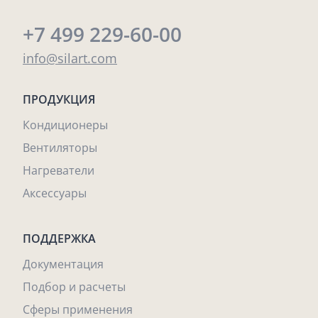
+7 499 229-60-00
info@silart.com
ПРОДУКЦИЯ
Кондиционеры
Вентиляторы
Нагреватели
Аксессуары
ПОДДЕРЖКА
Документация
Подбор и расчеты
Сферы применения