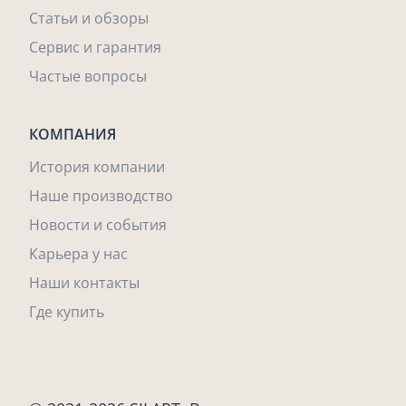
Статьи и обзоры
Сервис и гарантия
Частые вопросы
КОМПАНИЯ
История компании
Наше производство
Новости и события
Карьера у нас
Наши контакты
Где купить