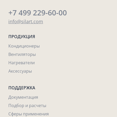
+7 499 229-60-00
info@silart.com
ПРОДУКЦИЯ
Кондиционеры
Вентиляторы
Нагреватели
Аксессуары
ПОДДЕРЖКА
Документация
Подбор и расчеты
Сферы применения