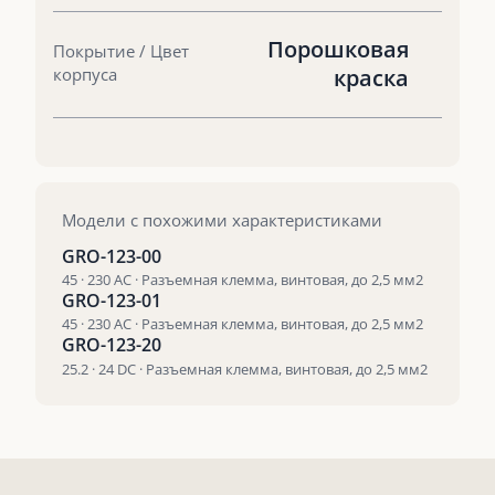
Порошковая
Покрытие / Цвет
корпуса
краска
Модели с похожими характеристиками
GRO-123-00
45 · 230 AC · Разъемная клемма, винтовая, до 2,5 мм2
GRO-123-01
45 · 230 AC · Разъемная клемма, винтовая, до 2,5 мм2
GRO-123-20
25.2 · 24 DC · Разъемная клемма, винтовая, до 2,5 мм2