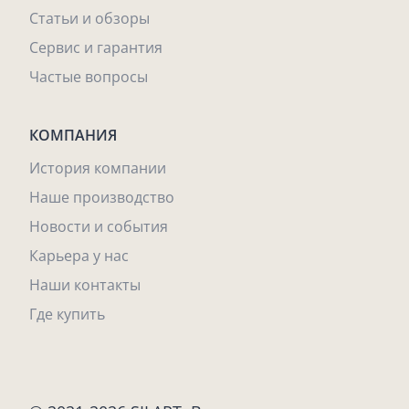
Статьи и обзоры
Сервис и гарантия
Частые вопросы
КОМПАНИЯ
История компании
Наше производство
Новости и события
Карьера у нас
Наши контакты
Где купить