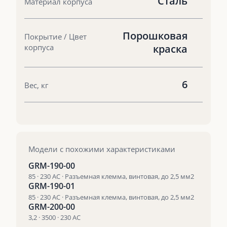
Сталь
Материал корпуса
Порошковая
Покрытие / Цвет
корпуса
краска
6
Вес, кг
Модели с похожими характеристиками
GRM-190-00
85 · 230 AC · Разъемная клемма, винтовая, до 2,5 мм2
GRM-190-01
85 · 230 AC · Разъемная клемма, винтовая, до 2,5 мм2
GRM-200-00
3,2 · 3500 · 230 AC