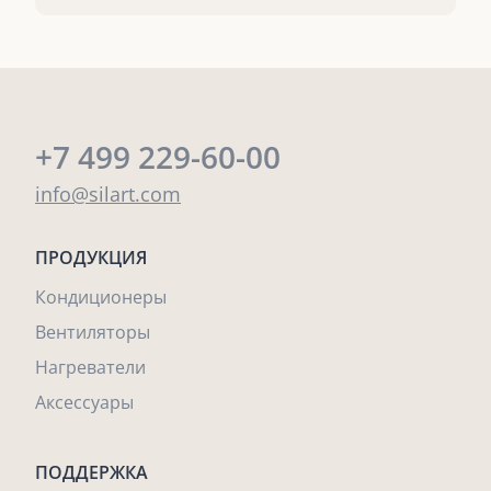
+7 499 229-60-00
info@silart.com
ПРОДУКЦИЯ
Кондиционеры
Вентиляторы
Нагреватели
Аксессуары
ПОДДЕРЖКА