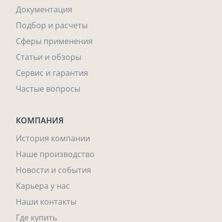
Документация
Подбор и расчеты
Сферы применения
Статьи и обзоры
Сервис и гарантия
Частые вопросы
КОМПАНИЯ
История компании
Наше производство
Новости и события
Карьера у нас
Наши контакты
Где купить