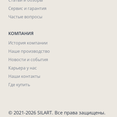
Статьи и обзоры
Сервис и гарантия
Частые вопросы
КОМПАНИЯ
История компании
Наше производство
Новости и события
Карьера у нас
Наши контакты
Где купить
© 2021-2026 SILART. Все права защищены.