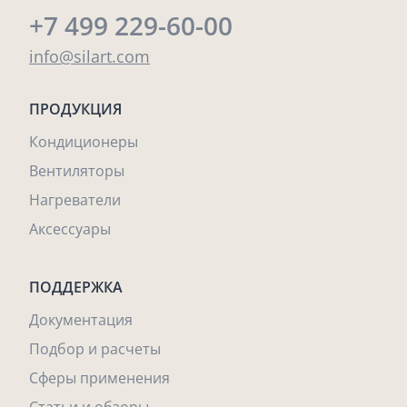
+7 499 229-60-00
info@silart.com
ПРОДУКЦИЯ
Кондиционеры
Вентиляторы
Нагреватели
Аксессуары
ПОДДЕРЖКА
Документация
Подбор и расчеты
Сферы применения