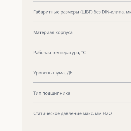
Габаритные размеры (ШВГ) без DIN-клипа, м
Материал корпуса
Рабочая температура, °С
Уровень шума, Дб
Тип подшипника
Статическое давление макс, мм Н2О