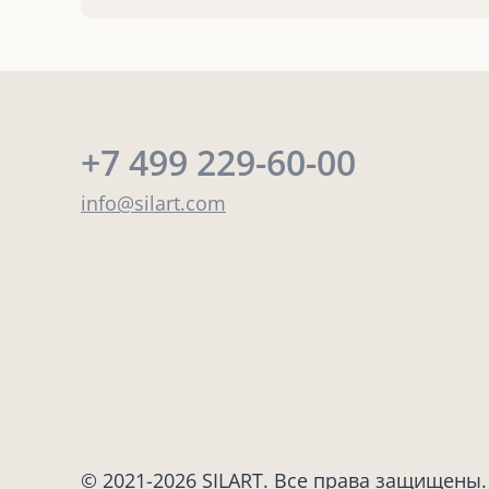
+7 499 229-60-00
info@silart.com
© 2021-2026 SILART. Все права защищены.