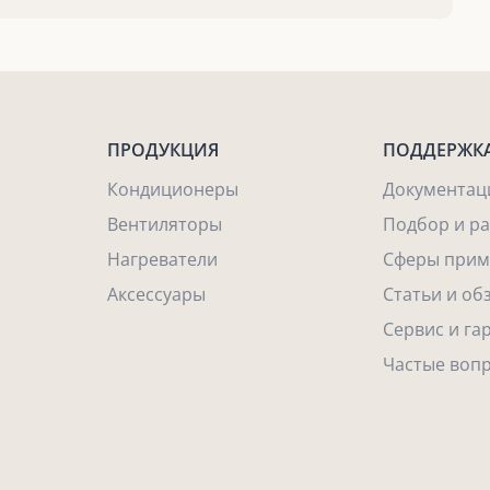
ПРОДУКЦИЯ
ПОДДЕРЖК
Кондиционеры
Документац
Вентиляторы
Подбор и р
Нагреватели
Сферы прим
Аксессуары
Статьи и об
Сервис и га
Частые воп