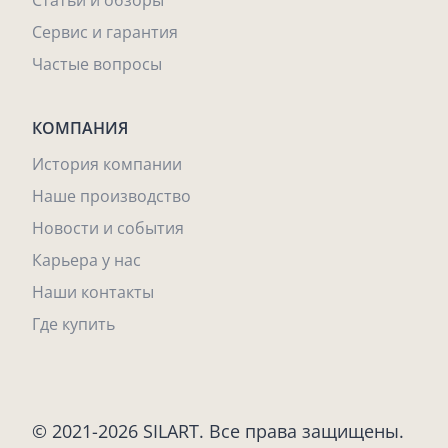
Статьи и обзоры
Сервис и гарантия
Частые вопросы
КОМПАНИЯ
История компании
Наше производство
Новости и события
Карьера у нас
Наши контакты
Где купить
© 2021-2026 SILART. Все права защищены.