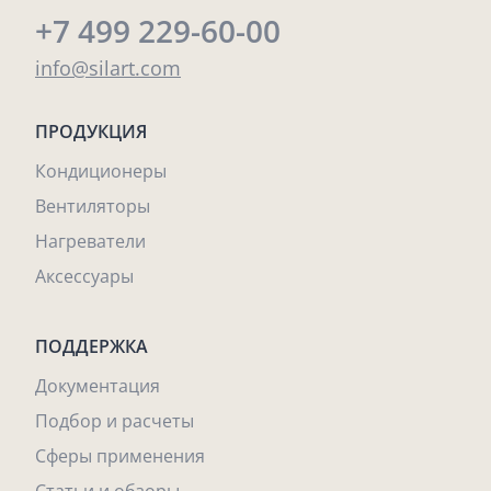
+7 499 229-60-00
info@silart.com
ПРОДУКЦИЯ
Кондиционеры
Вентиляторы
Нагреватели
Аксессуары
ПОДДЕРЖКА
Документация
Подбор и расчеты
Сферы применения